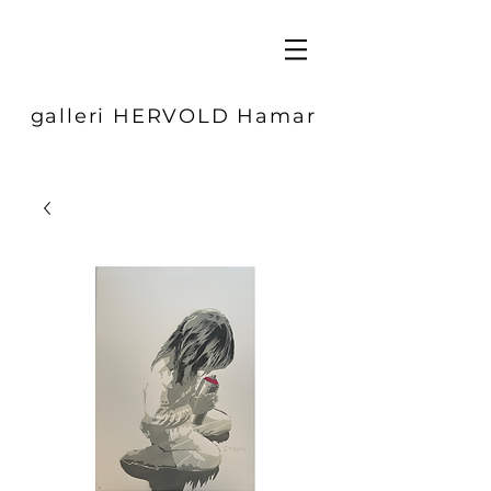
galleri HERVOLD Hamar