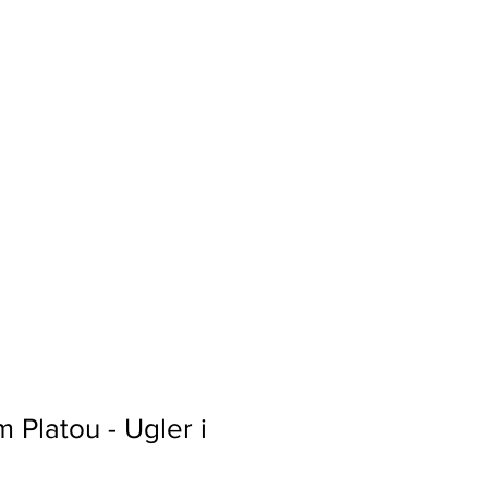
m Platou - Ugler i