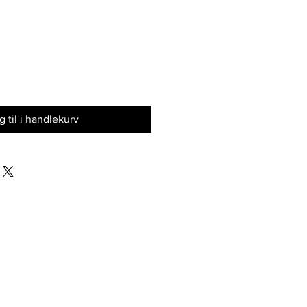
 til i handlekurv