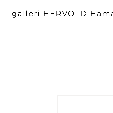
galleri HERVOLD Ham