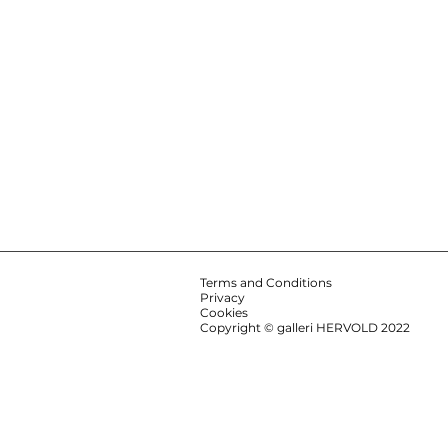
Terms and Conditions
Privacy
Cookies
Copyright © galleri HERVOLD 2022